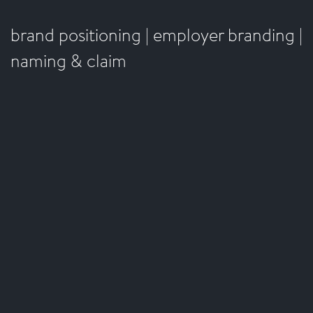
brand positioning | employer branding |
naming & claim