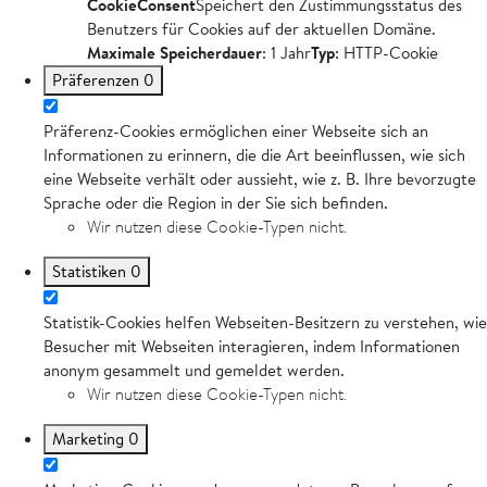
CookieConsent
Speichert den Zustimmungsstatus des
Benutzers für Cookies auf der aktuellen Domäne.
Maximale Speicherdauer
: 1 Jahr
Typ
: HTTP-Cookie
Präferenzen
0
Präferenz-Cookies ermöglichen einer Webseite sich an
Informationen zu erinnern, die die Art beeinflussen, wie sich
eine Webseite verhält oder aussieht, wie z. B. Ihre bevorzugte
Sprache oder die Region in der Sie sich befinden.
Wir nutzen diese Cookie-Typen nicht.
Statistiken
0
Statistik-Cookies helfen Webseiten-Besitzern zu verstehen, wie
Besucher mit Webseiten interagieren, indem Informationen
anonym gesammelt und gemeldet werden.
Wir nutzen diese Cookie-Typen nicht.
Marketing
0