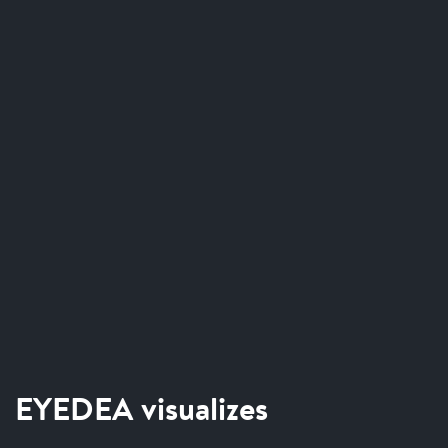
EYEDEA visualizes