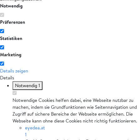
Notwendig
Präferenzen
Statistiken
Marketing
Details zeigen
Details
Notwendig
1
Notwendige Cookies helfen dabei, eine Webseite nutzbar zu
machen, indem sie Grundfunktionen wie Seitennavigation und
Zugriff auf sichere Bereiche der Webseite ermöglichen. Die
Webseite kann ohne diese Cookies nicht richtig funktionieren.
eyedea.at
1