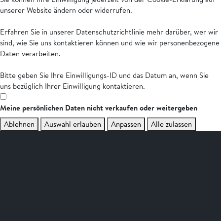
unserer Website ändern oder widerrufen.
Erfahren Sie in unserer Datenschutzrichtlinie mehr darüber, wer wir
sind, wie Sie uns kontaktieren können und wie wir personenbezogene
Daten verarbeiten.
Bitte geben Sie Ihre Einwilligungs-ID und das Datum an, wenn Sie
uns bezüglich Ihrer Einwilligung kontaktieren.
Meine persönlichen Daten nicht verkaufen oder weitergeben
Ablehnen
Auswahl erlauben
Anpassen
Alle zulassen