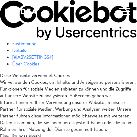
Zustimmung
Details
[#IABV2SETTINGS#]
Über Cookies
Diese Webseite verwendet Cookies
Wir verwenden Cookies, um Inhalte und Anzeigen zu personalisieren,
Funktionen für soziale Medien anbieten zu können und die Zugriffe
auf unsere Website zu analysieren. Außerdem geben wir
Informationen zu Ihrer Verwendung unserer Website an unsere
Partner für soziale Medien, Werbung und Analysen weiter. Unsere
Partner führen diese Informationen möglicherweise mit weiteren
Daten zusammen, die Sie ihnen bereitgestellt haben oder die sie im
Rahmen Ihrer Nutzung der Dienste gesammelt haben.
Einwilligungsauswahl